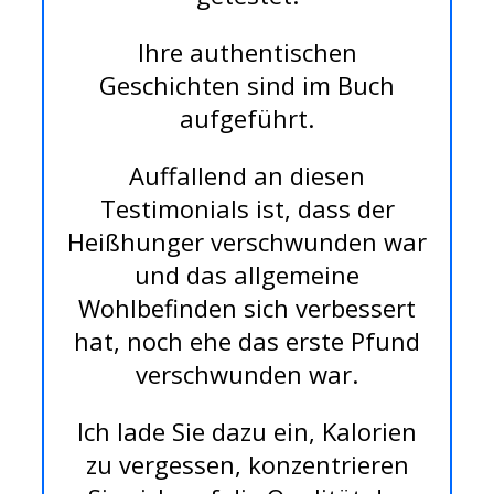
Ihre authentischen
Geschichten sind im Buch
aufgeführt.
Auffallend an diesen
Testimonials ist, dass der
Heißhunger verschwunden war
und das allgemeine
Wohlbefinden sich verbessert
hat, noch ehe das erste Pfund
verschwunden war.
Ich lade Sie dazu ein, Kalorien
zu vergessen, konzentrieren