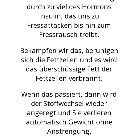
durch zu viel des Hormons
Insulin, das uns zu
Fressattacken bis hin zum
Fressrausch treibt.
Bekämpfen wir das, beruhigen
sich die Fettzellen und es wird
das überschüssige Fett der
Fettzellen verbrannt.
Wenn das passiert, dann wird
der Stoffwechsel wieder
angeregt und Sie verlieren
automatisch Gewicht ohne
Anstrengung.