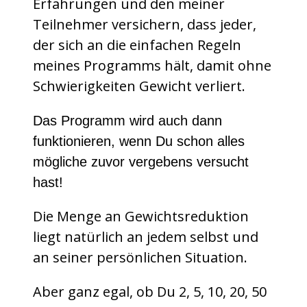
Erfahrungen und den meiner
Teilnehmer versichern, dass jeder,
der sich an die einfachen Regeln
meines Programms hält, damit ohne
Schwierigkeiten Gewicht verliert.
Das Programm wird auch dann
funktionieren, wenn Du schon alles
mögliche zuvor vergebens versucht
hast!
Die Menge an Gewichtsreduktion
liegt natürlich an jedem selbst und
an seiner persönlichen Situation.
Aber ganz egal, ob Du 2, 5, 10, 20, 50