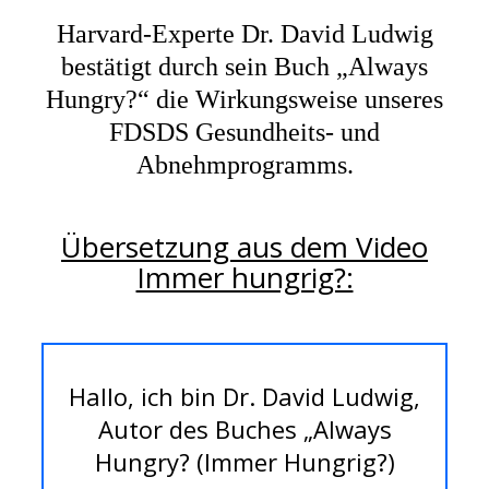
Harvard-Experte Dr. David Ludwig
bestätigt durch sein Buch „Always
Hungry?“ die Wirkungsweise unseres
FDSDS Gesundheits- und
Abnehmprogramms.
Übersetzung aus dem Video
Immer hungrig?:
Hallo, ich bin Dr. David Ludwig,
Autor des Buches „Always
Hungry? (Immer Hungrig?)