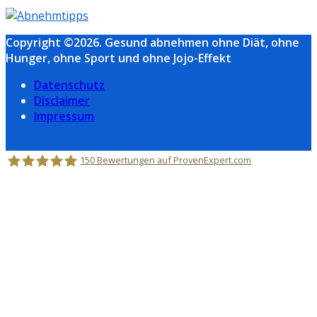
Copyright ©2026. Gesund abnehmen ohne Diät, ohne
Hunger, ohne Sport und ohne Jojo-Effekt
Datenschutz
Disclaimer
Impressum
150
Bewertungen auf ProvenExpert.com
Holger Korsten