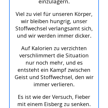
einzulagern.
Viel zu viel für unseren Körper,
wir bleiben hungrig, unser
Stoffwechsel verlangsamt sich,
und wir werden immer dicker.
Auf Kalorien zu verzichten
verschlimmert die Situation
nur noch mehr, und es
entsteht ein Kampf zwischen
Geist und Stoffwechsel, den wir
immer verlieren.
Es ist wie der Versuch, Fieber
mit einem Eisberg zu senken.