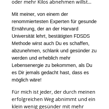
oder mehr Kilos abnehmen willst…
Mit meiner, von einem der
renommiertesten Experten für gesunde
Ernährung, der an der Harvard
Universität lehrt, bestätigten FDSDS
Methode wirst auch Du es schaffen,
abzunehmen, schlank und gesünder zu
werden und erheblich mehr
Lebensenergie zu bekommen, als Du
es Dir jemals gedacht hast, dass es
möglich wäre!
Für mich ist jeder, der durch meinen
erfolgreichen Weg abnimmt und ein
klein wenig gesünder mit mehr