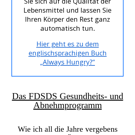
Sie sich auf die Qualität der
Lebensmittel und lassen Sie
Ihren Körper den Rest ganz
automatisch tun.
Hier geht es zu dem
englischsprachigen Buch
„Always Hungry?“
Das FDSDS Gesundheits- und
Abnehmprogramm
Wie ich all die Jahre vergebens