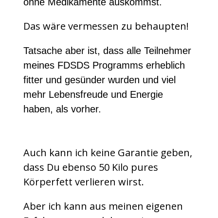
ohne Medikamente auskommst.
Das wäre vermessen zu behaupten!
Tatsache aber ist, dass alle Teilnehmer
meines FDSDS Programms erheblich
fitter und gesünder wurden und viel
mehr Lebensfreude und Energie
haben, als vorher.
Auch kann ich keine Garantie geben,
dass Du ebenso 50 Kilo pures
Körperfett verlieren wirst.
Aber ich kann aus meinen eigenen