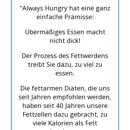
“Always Hungry hat eine ganz
einfache Prämisse:
Übermäßiges Essen macht
nicht dick!
Der Prozess des Fettwerdens
treibt Sie dazu, zu viel zu
essen.
Die fettarmen Diäten, die uns
seit Jahren empfohlen werden,
haben seit 40 Jahren unsere
Fettzellen dazu gebracht, zu
viele Kalorien als Fett