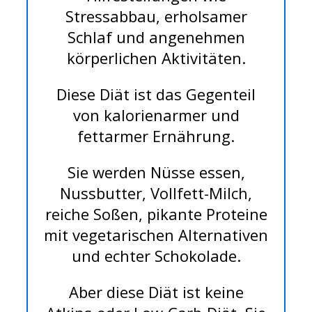
Stressabbau, erholsamer
Schlaf und angenehmen
körperlichen Aktivitäten.
Diese Diät ist das Gegenteil
von kalorienarmer und
fettarmer Ernährung.
Sie werden Nüsse essen,
Nussbutter, Vollfett-Milch,
reiche Soßen, pikante Proteine
mit vegetarischen Alternativen
und echter Schokolade.
Aber diese Diät ist keine