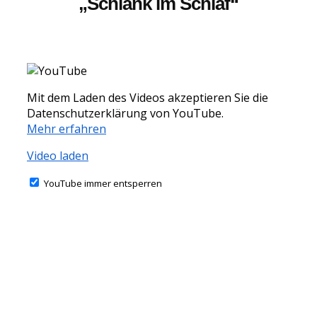
„Schlank im Schlaf“
Mit dem Laden des Videos akzeptieren Sie die
Datenschutzerklärung von YouTube.
Mehr erfahren
Video laden
YouTube immer entsperren