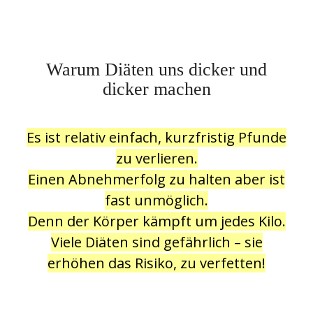
Warum Diäten uns dicker und
dicker machen
Es ist relativ einfach, kurzfristig Pfunde
zu verlieren.
Einen Abnehmerfolg zu halten aber ist
fast unmöglich.
Denn der Körper kämpft um jedes Kilo.
Viele Diäten sind gefährlich – sie
erhöhen das Risiko, zu verfetten!