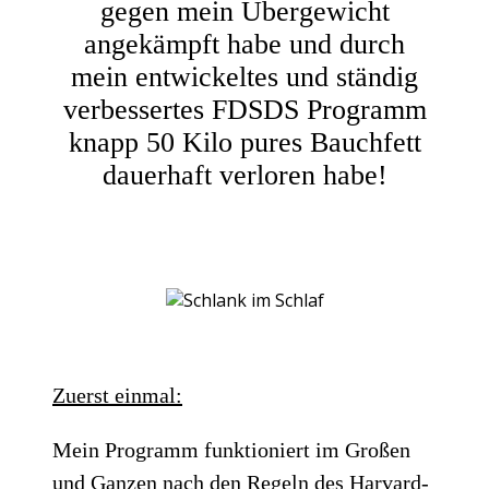
gegen mein Übergewicht
angekämpft habe und durch
mein entwickeltes und ständig
verbessertes FDSDS Programm
knapp 50 Kilo pures Bauchfett
dauerhaft verloren habe!
Zuerst einmal:
Mein Programm funktioniert im Großen
und Ganzen nach den Regeln des Harvard-