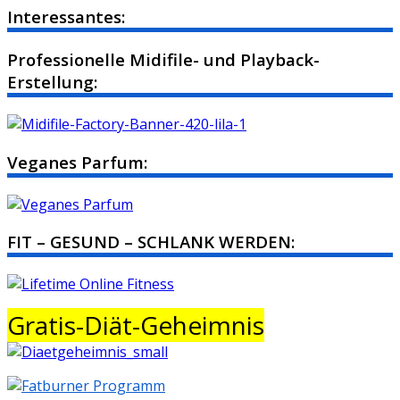
Interessantes:
Professionelle Midifile- und Playback-
Erstellung:
Veganes Parfum:
FIT – GESUND – SCHLANK WERDEN:
Gratis-Diät-Geheimnis