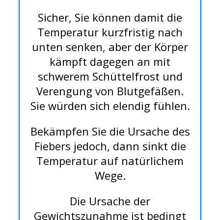
Sicher, Sie können damit die
Temperatur kurzfristig nach
unten senken, aber der Körper
kämpft dagegen an mit
schwerem Schüttelfrost und
Verengung von Blutgefäßen.
Sie würden sich elendig fühlen.
Bekämpfen Sie die Ursache des
Fiebers jedoch, dann sinkt die
Temperatur auf natürlichem
Wege.
Die Ursache der
Gewichtszunahme ist bedingt