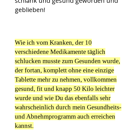
schlank und gesund geworden und
geblieben!
Wie ich vom Kranken, der 10
verschiedene Medikamente täglich
schlucken musste zum Gesunden wurde,
der fortan, komplett ohne eine einzige
Tablette mehr zu nehmen, vollkommen
gesund, fit und knapp 50 Kilo leichter
wurde und wie Du das ebenfalls sehr
wahrscheinlich durch mein Gesundheits-
und Abnehmprogramm auch erreichen
kannst.