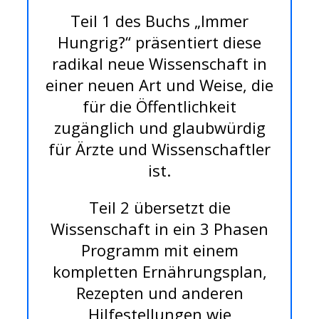
Teil 1 des Buchs „Immer
Hungrig?“ präsentiert diese
radikal neue Wissenschaft in
einer neuen Art und Weise, die
für die Öffentlichkeit
zugänglich und glaubwürdig
für Ärzte und Wissenschaftler
ist.
Teil 2 übersetzt die
Wissenschaft in ein 3 Phasen
Programm mit einem
kompletten Ernährungsplan,
Rezepten und anderen
Hilfestellungen wie