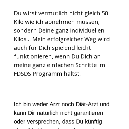
Du wirst vermutlich nicht gleich 50
Kilo wie ich abnehmen müssen,
sondern Deine ganz individuellen
Kilos… Mein erfolgreicher Weg wird
auch für Dich spielend leicht
funktionieren, wenn Du Dich an
meine ganz einfachen Schritte im
FDSDS Programm hältst.
Ich bin weder Arzt noch Diät-Arzt und
kann Dir natürlich nicht garantieren
oder versprechen, dass Du künftig