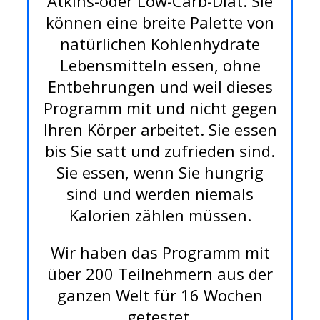
Atkins-oder Low-Carb-Diät. Sie
können eine breite Palette von
natürlichen Kohlenhydrate
Lebensmitteln essen, ohne
Entbehrungen und weil dieses
Programm mit und nicht gegen
Ihren Körper arbeitet. Sie essen
bis Sie satt und zufrieden sind.
Sie essen, wenn Sie hungrig
sind und werden niemals
Kalorien zählen müssen.
Wir haben das Programm mit
über 200 Teilnehmern aus der
ganzen Welt für 16 Wochen
getestet.