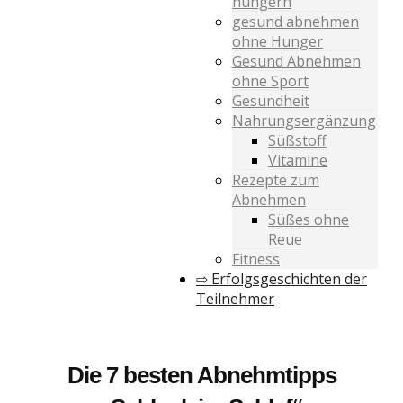
hungern
gesund abnehmen
ohne Hunger
Gesund Abnehmen
ohne Sport
Gesundheit
Nahrungsergänzung
Süßstoff
Vitamine
Rezepte zum
Abnehmen
Süßes ohne
Reue
Fitness
⇨ Erfolgsgeschichten der
Teilnehmer
Die 7 besten Abnehmtipps