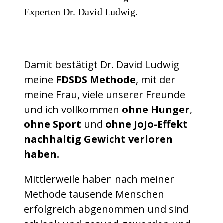
Experten Dr. David Ludwig.
Damit bestätigt Dr. David Ludwig
meine
FDSDS Methode
, mit der
meine Frau, viele unserer Freunde
und ich vollkommen
ohne Hunger
,
ohne Sport
und
ohne JoJo-Effekt
nachhaltig Gewicht verloren
haben.
Mittlerweile haben nach meiner
Methode tausende Menschen
erfolgreich abgenommen und sind