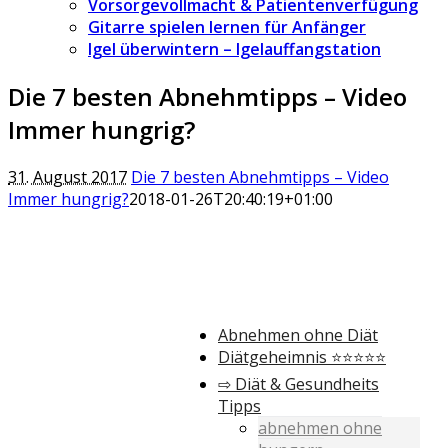
Vorsorgevollmacht & Patientenverfügung
Gitarre spielen lernen für Anfänger
Igel überwintern – Igelauffangstation
Die 7 besten Abnehmtipps – Video
Immer hungrig?
31. August 2017
Die 7 besten Abnehmtipps – Video
Immer hungrig?
2018-01-26T20:40:19+01:00
Abnehmen ohne Diät
Diätgeheimnis ⭐⭐⭐⭐⭐
⇨ Diät & Gesundheits
Tipps
abnehmen ohne