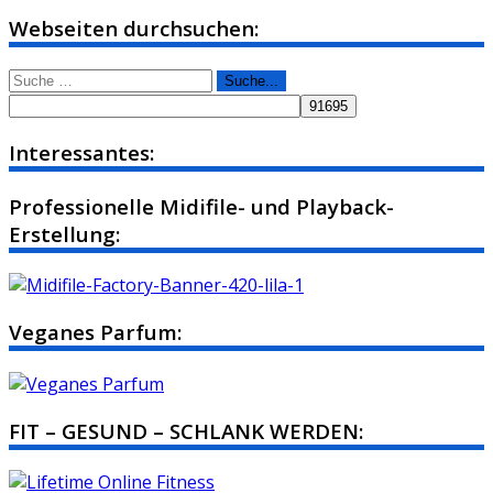
Webseiten durchsuchen:
Suche
nach:
Interessantes:
Professionelle Midifile- und Playback-
Erstellung:
Veganes Parfum:
FIT – GESUND – SCHLANK WERDEN: