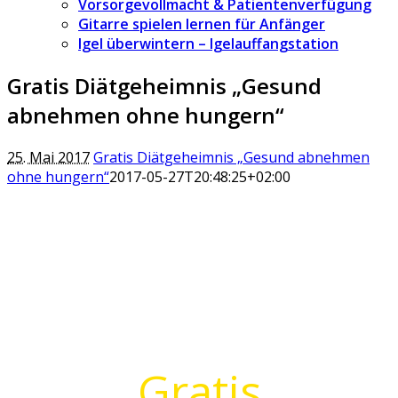
Vorsorgevollmacht & Patientenverfügung
Gitarre spielen lernen für Anfänger
Igel überwintern – Igelauffangstation
Gratis Diätgeheimnis „Gesund
abnehmen ohne hungern“
25. Mai 2017
Gratis Diätgeheimnis „Gesund abnehmen
ohne hungern“
2017-05-27T20:48:25+02:00
Gratis